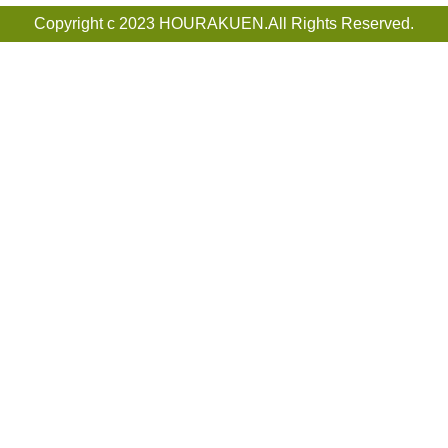
Copyright c 2023 HOURAKUEN.All Rights Reserved.